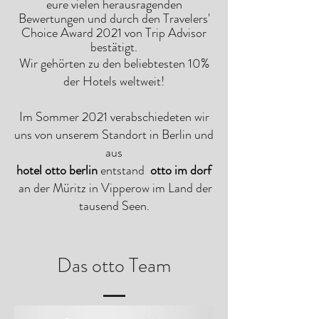
eure vielen herausragenden
Bewertungen und durch den
Travelers'
Choice
Award 2021 von Trip Advisor
bestätigt.
Wir gehörten zu den beliebtesten 10%
der Hotels weltweit!
Im Sommer 2021 verabschiedeten wir
uns von unserem Standort in Berlin und
aus
h
otel otto berlin
entstand
otto im dorf
an der Müritz in Vipperow im Land der
tausend Seen.
Das otto Team