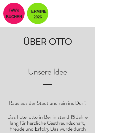
FeWo
TERMINE
BUCHEN
2026
ÜBER OTTO
Unsere Idee
Raus aus der Stadt und rein ins Dorf.
Das hotel otto in Berlin stand 15 Jahre
lang für herzliche Gastfreundschaft,
Freude und Erfolg. Das wurde durch