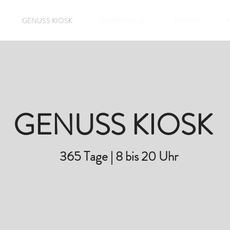
GENUSS KIOSK
MARKTHALLE
EVENTS
GENUSS KIOSK
365 Tage | 8 bis 20 Uhr