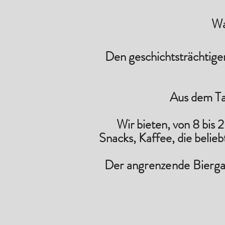
Wa
Den geschichtsträchtige
Aus dem Ta
Wir bieten, von 8 bis
Snacks, Kaffee, die belieb
Der angrenzende Bierga